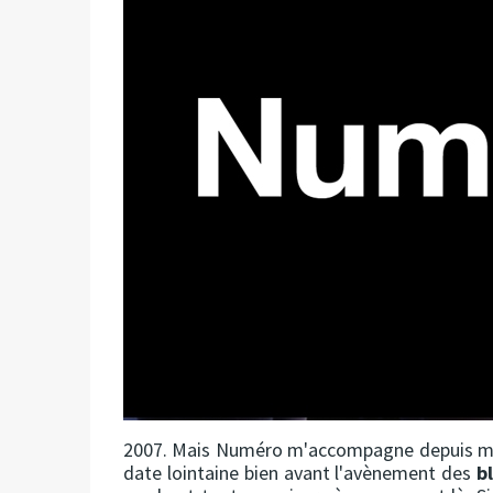
2007. Mais Numéro m'accompagne depuis mar
date lointaine bien avant l'avènement des
b