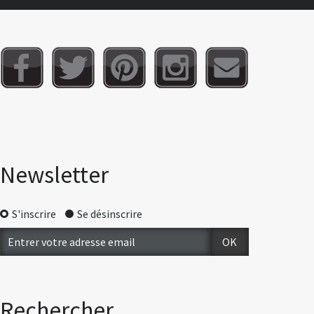
Newsletter
S'inscrire
Se désinscrire
Rechercher