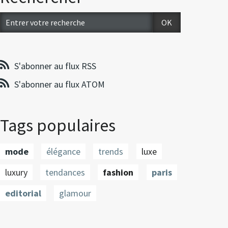
S'abonner au flux RSS
S'abonner au flux ATOM
Tags populaires
mode
élégance
trends
luxe
luxury
tendances
fashion
paris
editorial
glamour