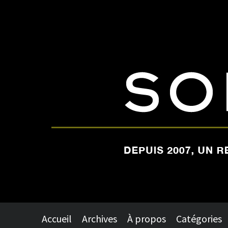
Accueil
Archives
À propos
Catégories