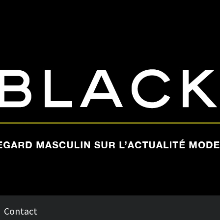
Contact