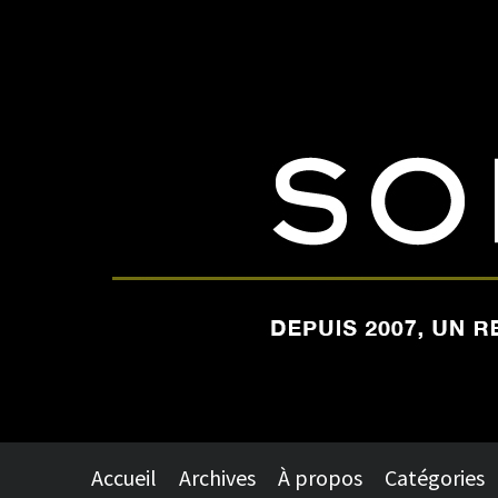
Accueil
Archives
À propos
Catégories