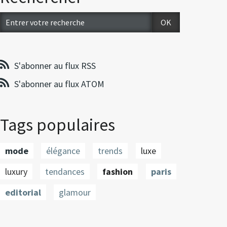
S'abonner au flux RSS
S'abonner au flux ATOM
Tags populaires
mode
élégance
trends
luxe
luxury
tendances
fashion
paris
editorial
glamour