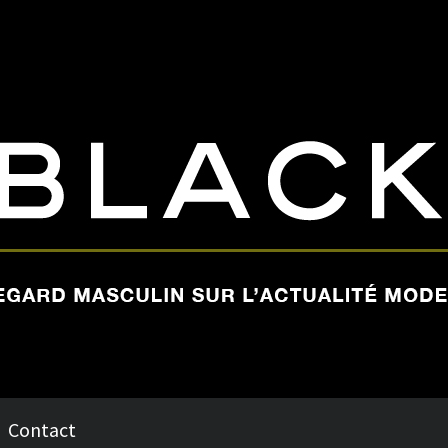
Contact