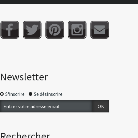
Newsletter
S'inscrire
Se désinscrire
Rechercher