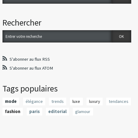
Rechercher
S'abonner au flux RSS
S'abonner au flux ATOM
Tags populaires
mode
élégance
trends
luxe
luxury
tendances
fashion
paris
editorial
glamour