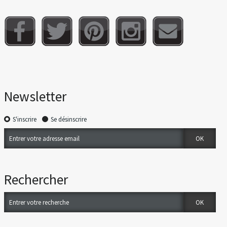
Newsletter
S'inscrire
Se désinscrire
Rechercher