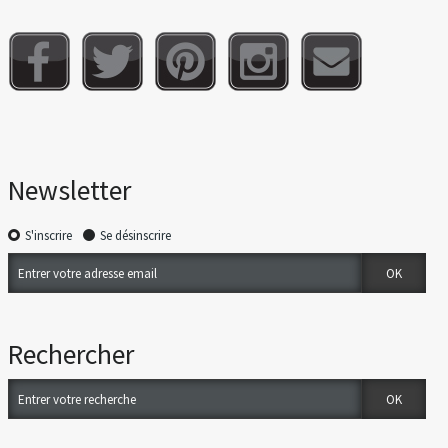
Newsletter
S'inscrire
Se désinscrire
Rechercher