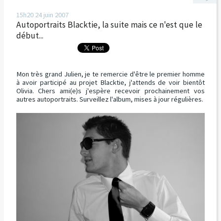
15h20
24
juin 2007
Autoportraits Blacktie, la suite mais ce n'est que le
début...
Mon très grand Julien, je te remercie d'être le premier homme
à avoir participé au projet Blacktie, j'attends de voir bientôt
Olivia. Chers ami(e)s j'espère recevoir prochainement vos
autres autoportraits. Surveillez l'album, mises à jour régulières.