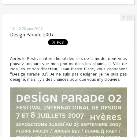
4
13h40
20
juin 2007
Design Parade 2007
Après le Festival international des arts de la mode, dont vous
pouvez toujours voir mes photos dans les albums, la Villa de
Noailles et son directeur, Jean-Pierre Blanc, vous proposent
"Design Parade 02". Je ne suis pas designer, je ne suis pas
designé, mais il y a des chances pour que vous m'y trouviez.