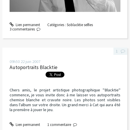
Lien permanent
Catégories :
Soblacktie selfies
3
commentaires
1
09h50
22
juin 2007
Autoportraits Blacktie
Chers amis, le projet artistique photographique "Blacktie"
commence, je vous invite donc à me laisser vos autoportraits
chemise blanche et cravate noire. Les photos sont visibles
dans l'album sur votre droite. Un grand merci à Cat qui aura été
la première à jouer le jeu.
Lien permanent
1
commentaire