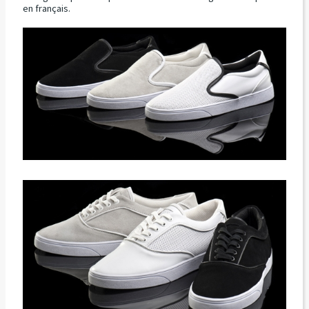
en français.