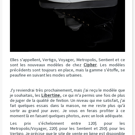
Elles s'appellent, Vertigo, Voyager, Metropolis, Sentient et ce
sont les nouveaux modèles de chez
Cipher
. Les modèles
précédents sont toujours en place, mais la gamme s'étoffe, se
peaufine en suivant les modes urbaines.
J'y reviendrai très prochainement, mais j'ai reçu le modèle que
je souhaitais, les
Libertine,
ce qui m'a permis une fois de plus
de juger de la qualité de finition. Un niveau qui me satisfait, j'ai
fait quelques essais dans la maison, ne me reste plus qu'à
sortir au grand jour avec. Je vous en ferais profiter à ce
moment là en faisant quelques photos, avec un look adéquate.
Les prix s'échelonnent entre 120$ pour les
Metropolis/Voyager, 220$ pour les Sentient et 250$ pour les
Vertigo. Je précise que le site de vente en ligne est disponible