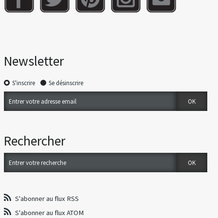
Newsletter
S'inscrire
Se désinscrire
Rechercher
S'abonner au flux RSS
S'abonner au flux ATOM