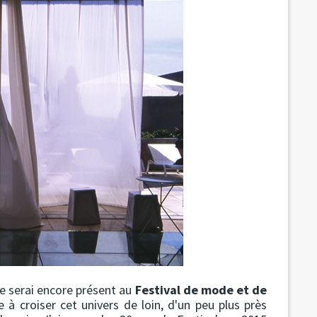
je serai encore présent au
Festival de mode et de
 à croiser cet univers de loin, d'un peu plus près