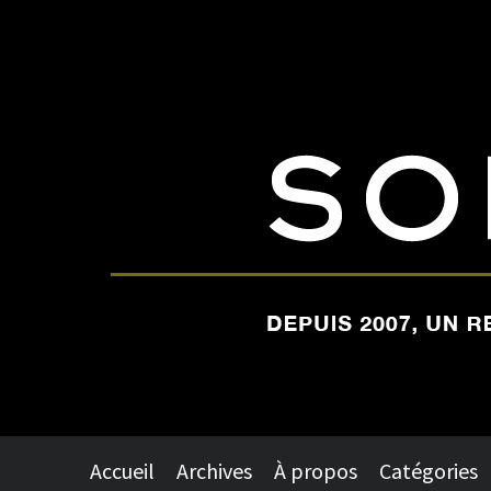
Accueil
Archives
À propos
Catégories