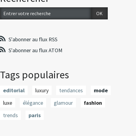
S'abonner au flux RSS
S'abonner au flux ATOM
Tags populaires
editorial
luxury
tendances
mode
luxe
élégance
glamour
fashion
trends
paris