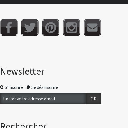
Newsletter
S'inscrire
Se désinscrire
Rechercher