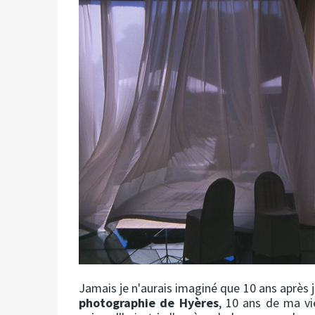
Jamais je n'aurais imaginé que 10 ans après 
photographie de Hyères
, 10 ans de ma vie