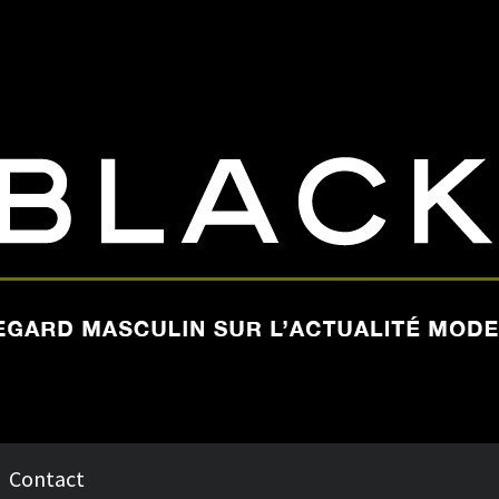
Contact