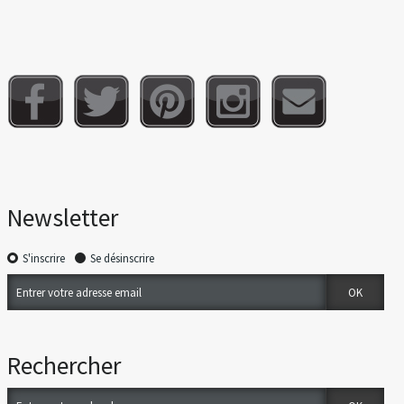
Newsletter
S'inscrire
Se désinscrire
Rechercher