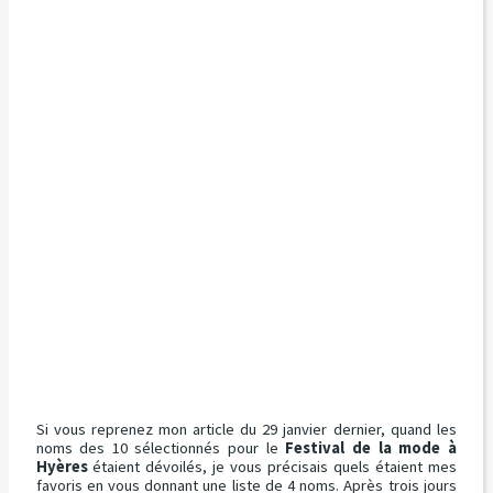
Si vous reprenez mon article du 29 janvier dernier, quand les
noms des 10 sélectionnés pour le
Festival de la mode à
Hyères
étaient dévoilés, je vous précisais quels étaient mes
favoris en vous donnant une liste de 4 noms. Après trois jours