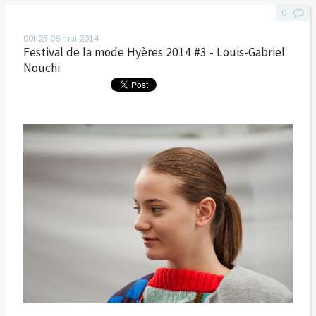
0
00h25
08
mai 2014
Festival de la mode Hyères 2014 #3 - Louis-Gabriel
Nouchi