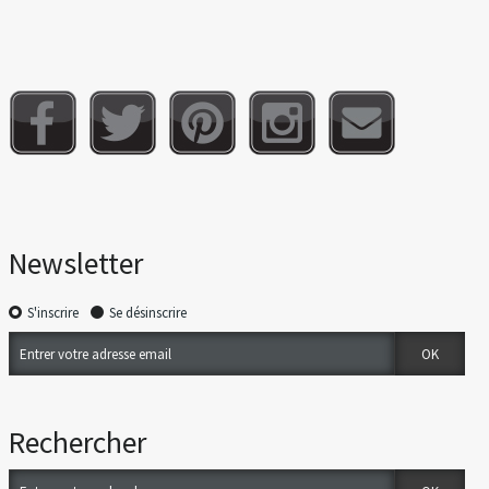
Newsletter
S'inscrire
Se désinscrire
Rechercher