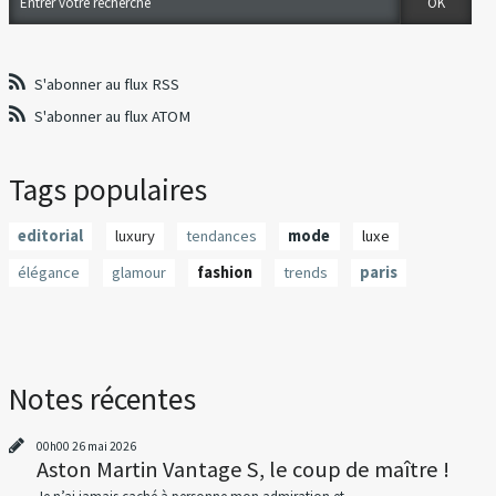
S'abonner au flux RSS
S'abonner au flux ATOM
Tags populaires
editorial
luxury
tendances
mode
luxe
élégance
glamour
fashion
trends
paris
Notes récentes
00h00
26
mai 2026
Aston Martin Vantage S, le coup de maître !