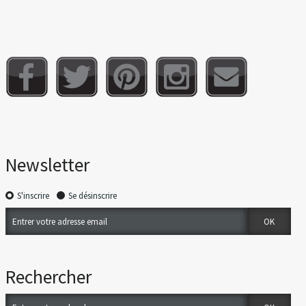
Newsletter
S'inscrire
Se désinscrire
Rechercher