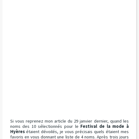
Si vous reprenez mon article du 29 janvier dernier, quand les
noms des 10 sélectionnés pour le
Festival de la mode à
Hyères
étaient dévoilés, je vous précisais quels étaient mes
favoris en vous donnant une liste de 4 noms. Après trois jours