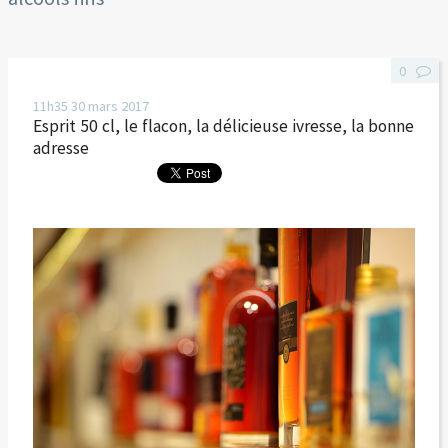
0
11h35
30
mars 2017
Esprit 50 cl, le flacon, la délicieuse ivresse, la bonne
adresse