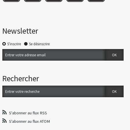
Newsletter
S'inscrire
Se désinscrire
Rechercher
S'abonner au flux RSS
S'abonner au flux ATOM