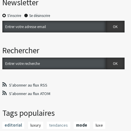
Newsletter
S'inscrire
Se désinscrire
Rechercher
S'abonner au flux RSS
S'abonner au flux ATOM
Tags populaires
editorial
luxury
tendances
mode
luxe