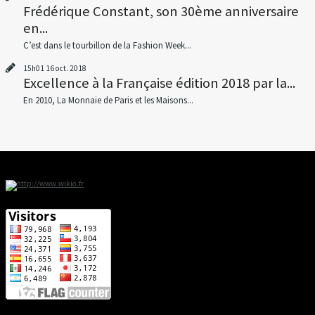
Frédérique Constant, son 30ème anniversaire
en...
C’est dans le tourbillon de la Fashion Week...
15h01
16
oct. 2018
Excellence à la Française édition 2018 par la...
En 2010, La Monnaie de Paris et les Maisons...