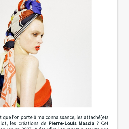
 que l'on porte à ma connaissance, les attaché(e)s
lot, les créations de
Pierre-Louis Mascia
? Cet