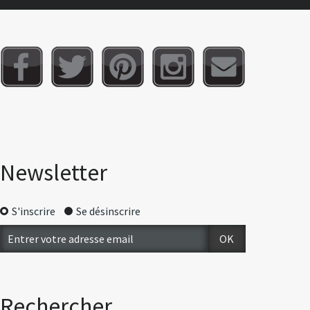
Newsletter
S'inscrire
Se désinscrire
Rechercher