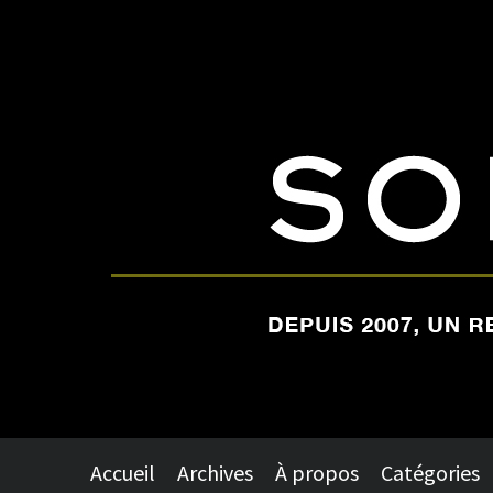
Accueil
Archives
À propos
Catégories