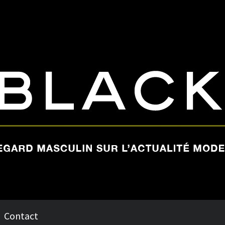
Contact