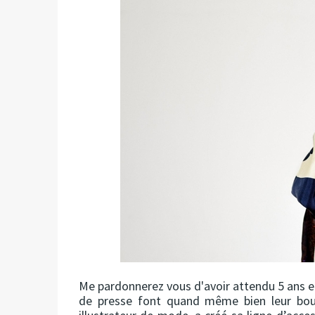
Me pardonnerez vous d'avoir attendu 5 ans et
de presse font quand même bien leur bou