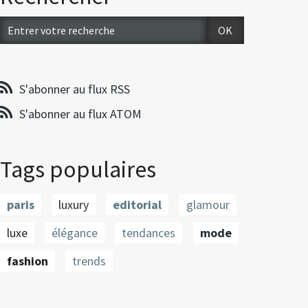
S'abonner au flux RSS
S'abonner au flux ATOM
Tags populaires
paris
luxury
editorial
glamour
luxe
élégance
tendances
mode
fashion
trends