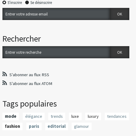
S'inscrire
Se désinscrire
Rechercher
S'abonner au flux RSS
S'abonner au flux ATOM
Tags populaires
mode
élégance
trends
luxe
luxury
tendances
fashion
paris
editorial
glamour