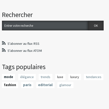
Rechercher
S'abonner au flux RSS
S'abonner au flux ATOM
Tags populaires
mode
élégance
trends
luxe
luxury
tendances
fashion
paris
editorial
glamour