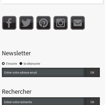
Newsletter
S'inscrire
Se désinscrire
Rechercher