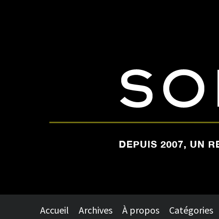
Accueil
Archives
À propos
Catégories