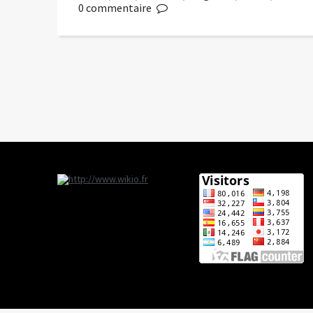
0
commentaire