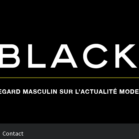
Contact