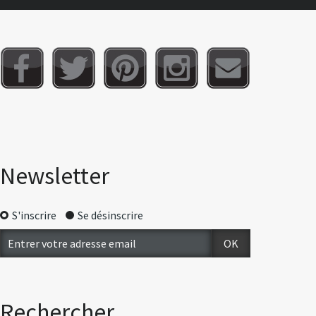
Newsletter
S'inscrire
Se désinscrire
Rechercher