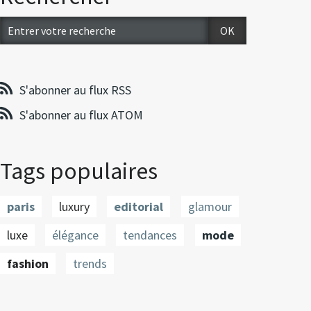
S'abonner au flux RSS
S'abonner au flux ATOM
Tags populaires
paris
luxury
editorial
glamour
luxe
élégance
tendances
mode
fashion
trends