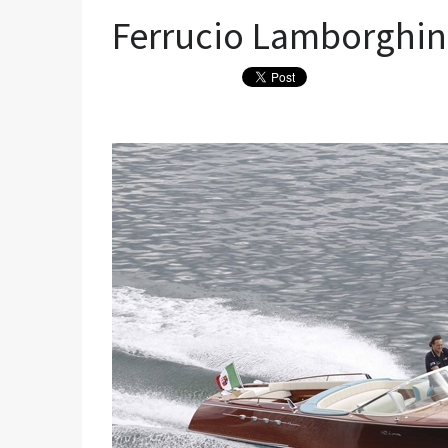
Ferrucio Lamborghin