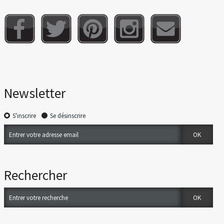
Newsletter
S'inscrire
Se désinscrire
Rechercher