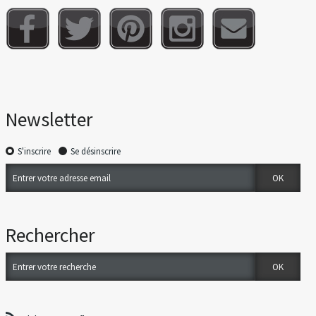
Newsletter
S'inscrire
Se désinscrire
Rechercher