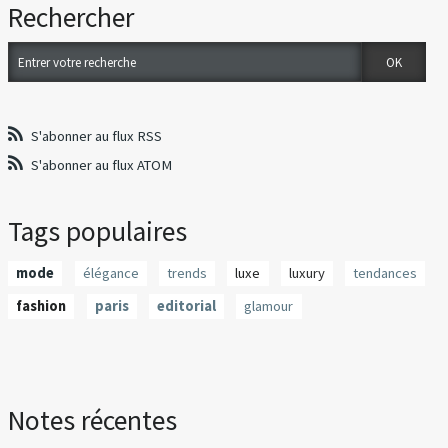
Rechercher
S'abonner au flux RSS
S'abonner au flux ATOM
Tags populaires
mode
élégance
trends
luxe
luxury
tendances
fashion
paris
editorial
glamour
Notes récentes