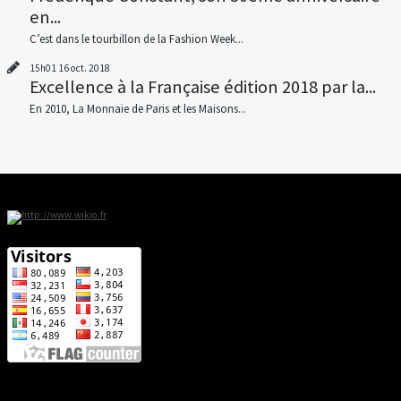
en...
C’est dans le tourbillon de la Fashion Week...
15h01
16
oct. 2018
Excellence à la Française édition 2018 par la...
En 2010, La Monnaie de Paris et les Maisons...