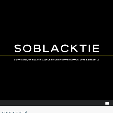
commercial