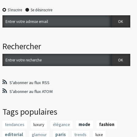
S'inscrire
Se désinscrire
Rechercher
S'abonner au flux RSS
S'abonner au flux ATOM
Tags populaires
tendances
luxury
élégance
mode
fashion
editorial
glamour
paris
trends
luxe