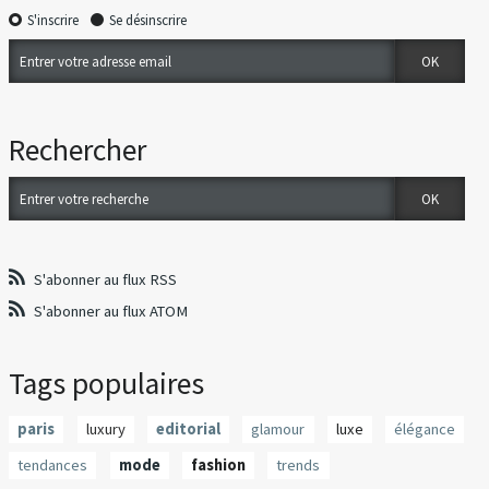
S'inscrire
Se désinscrire
Rechercher
S'abonner au flux RSS
S'abonner au flux ATOM
Tags populaires
paris
luxury
editorial
glamour
luxe
élégance
tendances
mode
fashion
trends