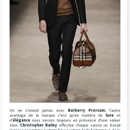
On ne s'ennuit jamais avec
Burberry Prorsum
, l'autre
avantage de la marque c'est qu'en matière de
luxe
et
d'
élégance
nous serons toujours en présence d'une valeur
sûre.
Christopher Bailey
effectue chaque saison un travail