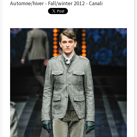
Automne/hiver - Fall/winter 2012 - Canali