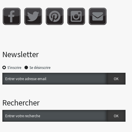
Newsletter
S'inscrire
Se désinscrire
Rechercher