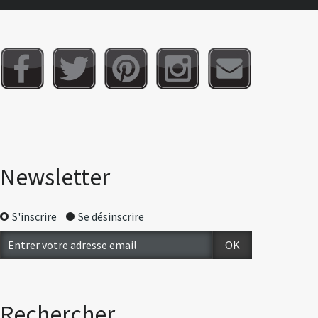
Newsletter
S'inscrire
Se désinscrire
Rechercher