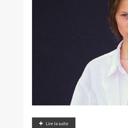
Lire la suite