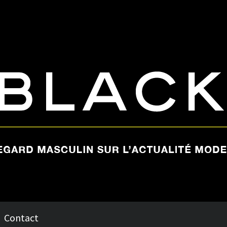
Contact