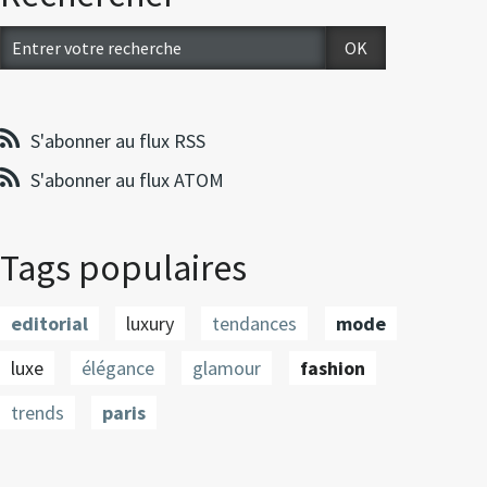
S'abonner au flux RSS
S'abonner au flux ATOM
Tags populaires
editorial
luxury
tendances
mode
luxe
élégance
glamour
fashion
trends
paris