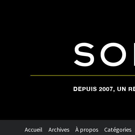
Accueil
Archives
À propos
Catégories