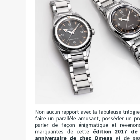
Non aucun rapport avec la fabuleuse trilogie
faire un parallèle amusant, posséder un pré
parler de façon énigmatique et revenon
marquantes de cette
édition 2017 de 
anniversaire de chez Omega
et de ses