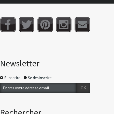
Newsletter
S'inscrire
Se désinscrire
Rechercher