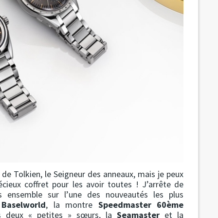
 de Tolkien, le Seigneur des anneaux, mais je peux
cieux coffret pour les avoir toutes ! J’arrête de
s ensemble sur l’une des nouveautés les plus
Baselworld
, la montre
Speedmaster 60ème
 deux « petites » sœurs, la
Seamaster
et la