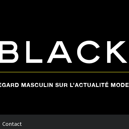
Contact