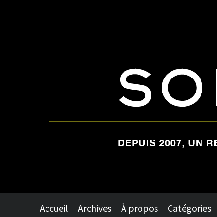
Accueil
Archives
À propos
Catégories