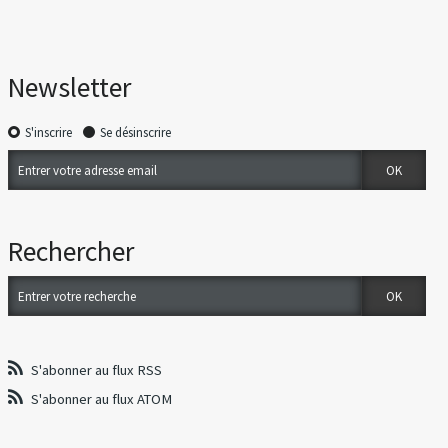
Newsletter
S'inscrire
Se désinscrire
Rechercher
S'abonner au flux RSS
S'abonner au flux ATOM