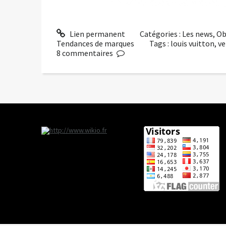
Lien permanent
Catégories :
Les news
,
Ob
Tendances de marques
Tags :
louis vuitton
,
ve
8
commentaires