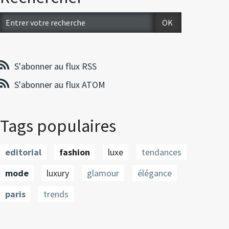
S'abonner au flux RSS
S'abonner au flux ATOM
Tags populaires
editorial
fashion
luxe
tendances
mode
luxury
glamour
élégance
paris
trends