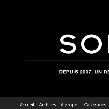
Accueil
Archives
À propos
Catégories