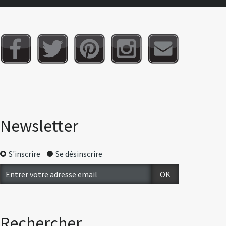
Newsletter
S'inscrire
Se désinscrire
Rechercher