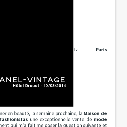
La
Paris
iner en beauté, la semaine prochaine, la
Maison de
fashionistas
une exceptionnelle vente de
mode
ment qui m'a fait me poser la question suivante et