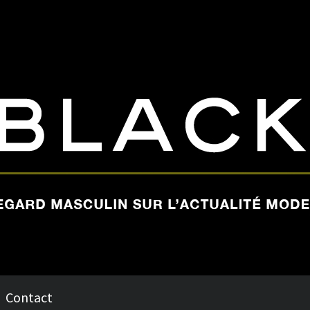
Contact