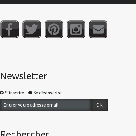
Newsletter
S'inscrire
Se désinscrire
Rechercher