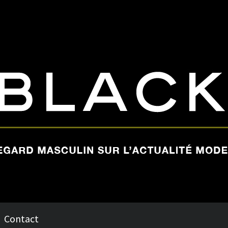
Contact