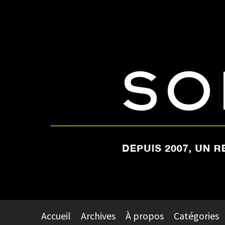
Accueil
Archives
À propos
Catégories