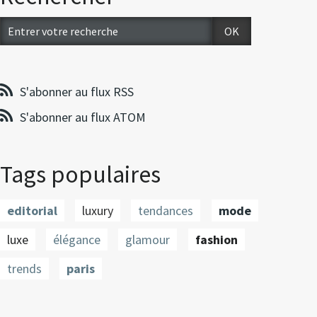
S'abonner au flux RSS
S'abonner au flux ATOM
Tags populaires
editorial
luxury
tendances
mode
luxe
élégance
glamour
fashion
trends
paris