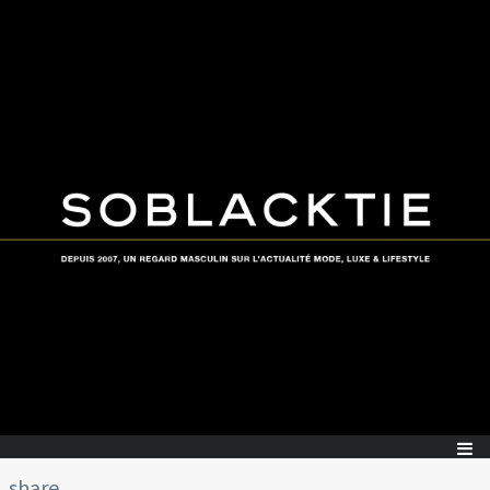
share