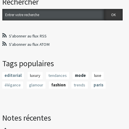
Rechercher
S'abonner au flux RSS
S'abonner au flux ATOM
Tags populaires
editorial
luxury
tendances
mode
luxe
élégance
glamour
fashion
trends
paris
Notes récentes