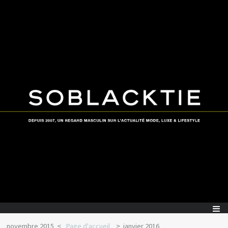
novembre 2015
Page d'accueil
janvier 2016