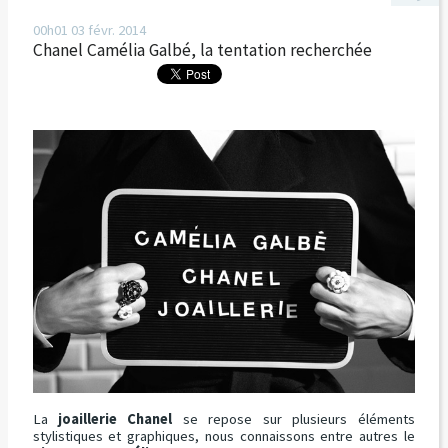
00h01
03
févr. 2014
Chanel Camélia Galbé, la tentation recherchée
La
joaillerie Chanel
se repose sur plusieurs éléments
stylistiques et graphiques, nous connaissons entre autres le