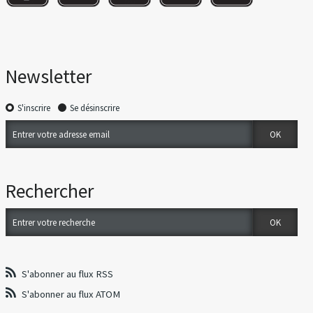
Newsletter
S'inscrire
Se désinscrire
Rechercher
S'abonner au flux RSS
S'abonner au flux ATOM