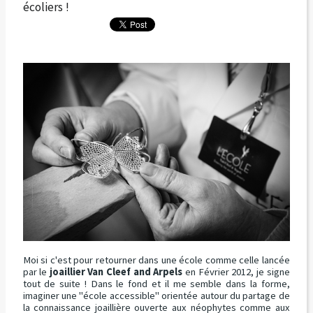
écoliers !
Moi si c'est pour retourner dans une école comme celle lancée
par le
joaillier Van Cleef and Arpels
en Février 2012, je signe
tout de suite ! Dans le fond et il me semble dans la forme,
imaginer une "école accessible" orientée autour du partage de
la connaissance joaillière ouverte aux néophytes comme aux