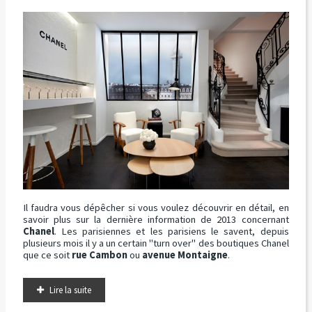
Il faudra vous dépêcher si vous voulez découvrir en détail, en
savoir plus sur la dernière information de 2013 concernant
Chanel
. Les parisiennes et les parisiens le savent, depuis
plusieurs mois il y a un certain "turn over" des boutiques Chanel
que ce soit
rue Cambon
ou
avenue Montaigne
.
Lire la suite