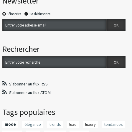
Newsletter
S'inscrire
Se désinscrire
Rechercher
S'abonner au flux RSS
S'abonner au flux ATOM
Tags populaires
mode
élégance
trends
luxe
luxury
tendances