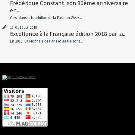
Frédérique Constant, son 30ème anniversaire
en...
C’est dans le tourbillon de la Fashion Week...
15h01
16
oct. 2018
Excellence à la Française édition 2018 par la...
En 2010, La Monnaie de Paris et les Maisons...