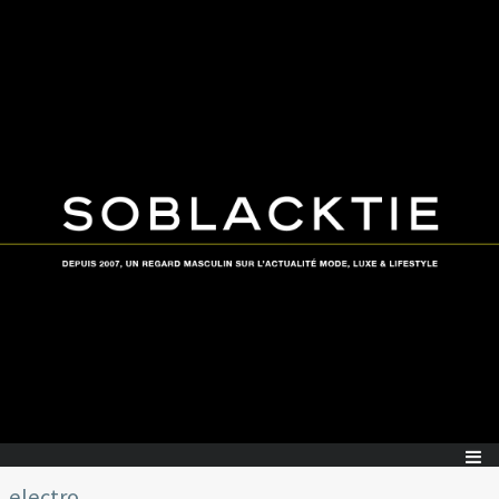
electro