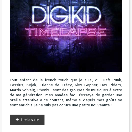
Tout enfant de la french touch que je suis, oui Daft Punk,
Cassius, Kojak, Etienne de Crécy, Alex Gopher, Dax Riders,
Martin Solveig, Phenix... sont des groupes de musiques électro
de ma génération, mes années fac. J'essaye de garder une
oreille attentive à ce courant, même si depuis mes goûts se
sont enrichis, je ne suis pas contre une petite nouveauté !
Lire la suite