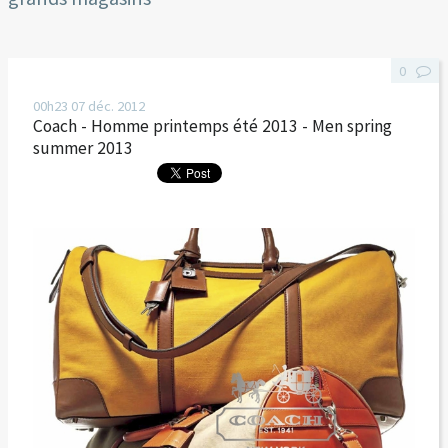
0
00h23
07
déc. 2012
Coach - Homme printemps été 2013 - Men spring
summer 2013