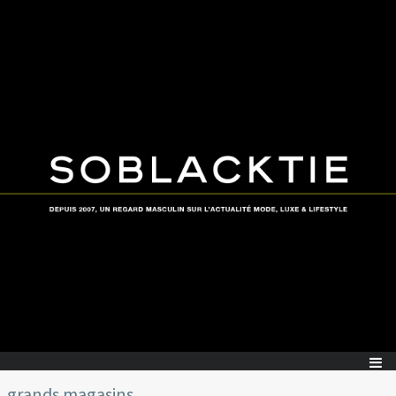
grands magasins