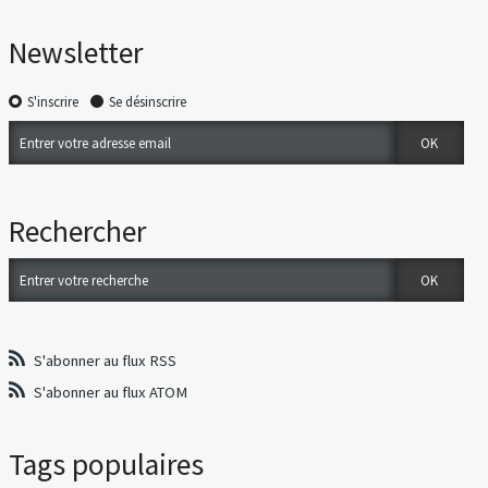
Newsletter
S'inscrire
Se désinscrire
Rechercher
S'abonner au flux RSS
S'abonner au flux ATOM
Tags populaires