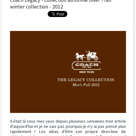
winter collection - 2012
Il était là sous mes yeux depuis plusieurs semaines mon article
d'aujourd'hui et je ne sais pas pourquoi je n'y ai pas pensé plus
rapidement ? Les aléas d'être son propre directeur de