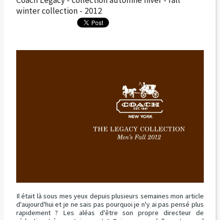
winter collection - 2012
Il était là sous mes yeux depuis plusieurs semaines mon article
d'aujourd'hui et je ne sais pas pourquoi je n'y ai pas pensé plus
rapidement ? Les aléas d'être son propre directeur de