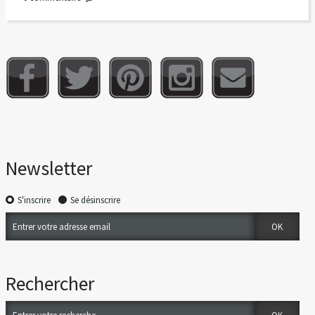
Newsletter
S'inscrire
Se désinscrire
Rechercher