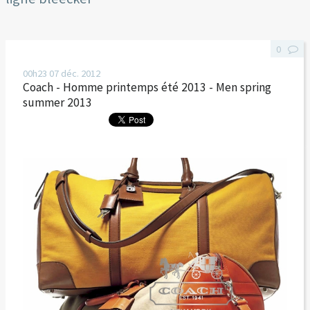
0
00h23
07
déc. 2012
Coach - Homme printemps été 2013 - Men spring
summer 2013