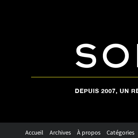
Accueil
Archives
À propos
Catégories