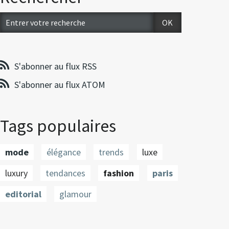
S'abonner au flux RSS
S'abonner au flux ATOM
Tags populaires
mode
élégance
trends
luxe
luxury
tendances
fashion
paris
editorial
glamour