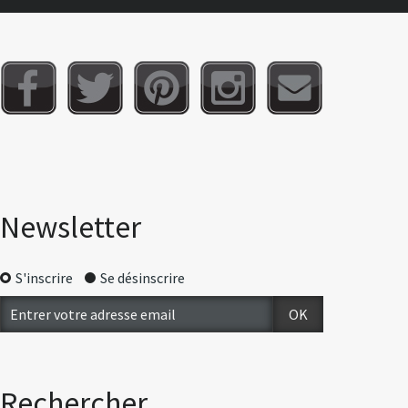
Newsletter
S'inscrire
Se désinscrire
Rechercher