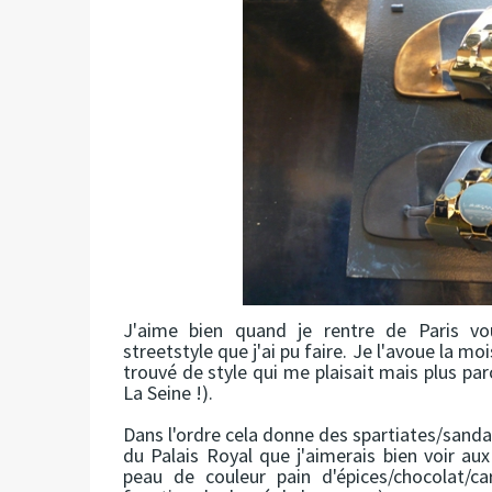
J'aime bien quand je rentre de Paris v
streetstyle que j'ai pu faire. Je l'avoue la mo
trouvé de style qui me plaisait mais plus par
La Seine !).
Dans l'ordre cela donne des spartiates/sanda
du Palais Royal que j'aimerais bien voir aux
peau de couleur pain d'épices/chocolat/c