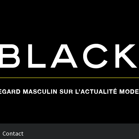
Contact