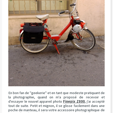
En bon fan de "geekerie" et en tant que modeste pratiquant de
la photographie, quand on m'a proposé de recevoir et
d'essayer le nouvel appareil photo
Finepix Z800
, j'ai accepté
tout de suite. Petit et mignon, il se glisse facilement dans une
poche de manteau, il sera votre accessoire photographique de