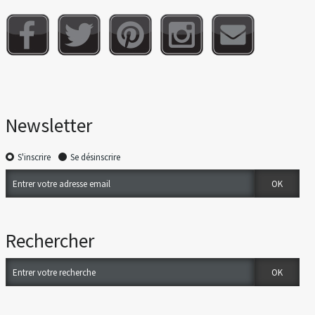
Newsletter
S'inscrire
Se désinscrire
Rechercher