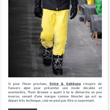
Si pour l'hiver prochain,
Dolce & Gabbana
s'inspire de
l'univers alpin pour présenter une mode décalée et
aventurière, Thom Browne a quant à lui la démarche un peu
inverse, venant d'une marque comme Moncler qui est au
départ très technique, cela ne peut pas être si surprenant.