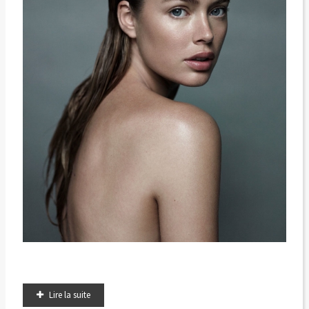
Lire la suite