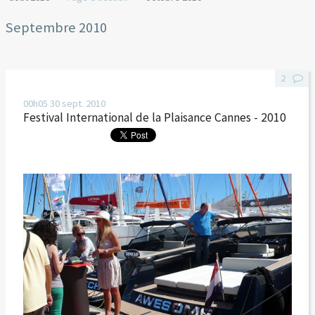
Septembre 2010
2
00h05
30
sept. 2010
Festival International de la Plaisance Cannes - 2010