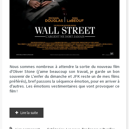
Nous sommes nombreux à attendre la sortie du nouveau film
d'Oliver Stone (j'aime beaucoup son travail, je garde un bon
souvenir de L'enfer du dimanche et JFK reste un de mes films
préférés), bref passons la séquence émotion, pour en arriver à
d'autres. Les émotions vestimentaires que vont provoquer ce
film !
Lire la suite