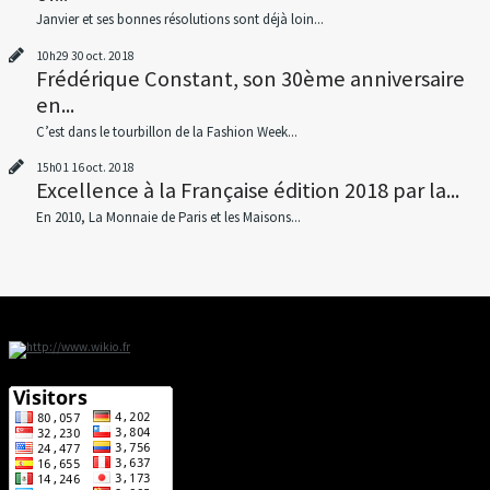
Janvier et ses bonnes résolutions sont déjà loin...
10h29
30
oct. 2018
Frédérique Constant, son 30ème anniversaire
en...
C’est dans le tourbillon de la Fashion Week...
15h01
16
oct. 2018
Excellence à la Française édition 2018 par la...
En 2010, La Monnaie de Paris et les Maisons...