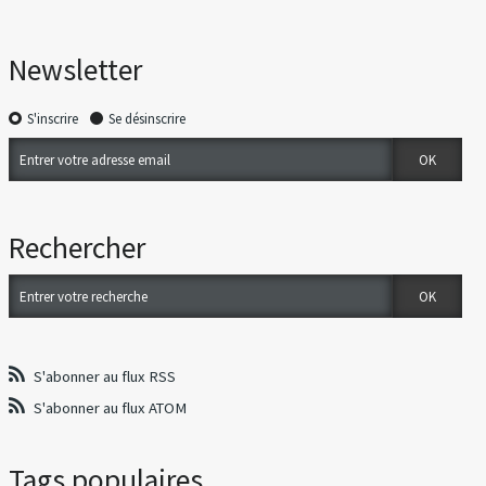
Newsletter
S'inscrire
Se désinscrire
Rechercher
S'abonner au flux RSS
S'abonner au flux ATOM
Tags populaires