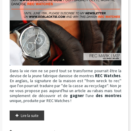
Dans la vie rien ne se perd tout se transforme pourrait être la
devise de la jeune fabrique danoise de montres
REC Watches
.
En anglais, la signature de la maison est "from wreck to rec"
que l'on pourrait traduire par "de la casse au recyclage". Non je
ne vous propose pas aujourd'hui un article au rabais mais tout
simplement de découvrir et de
gagner
l'une
des montres
unique, produite par REC Watches !
Lire la suite