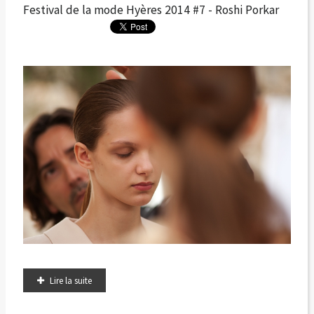
Festival de la mode Hyères 2014 #7 - Roshi Porkar
Lire la suite