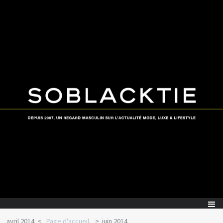
avril 2014
Page d'accueil
juin 2014