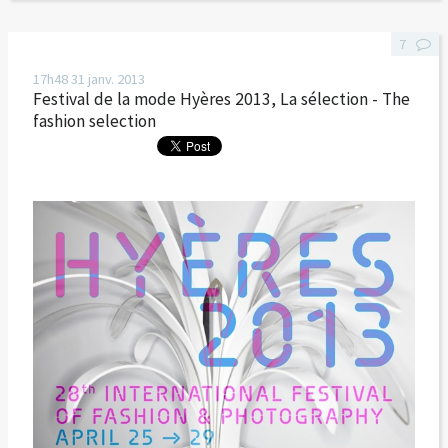
7
17h48
31
janv. 2013
Festival de la mode Hyères 2013, La sélection - The
fashion selection