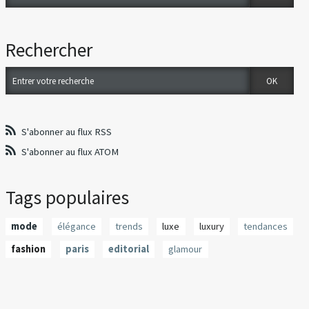
Rechercher
S'abonner au flux RSS
S'abonner au flux ATOM
Tags populaires
mode
élégance
trends
luxe
luxury
tendances
fashion
paris
editorial
glamour