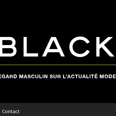
Contact