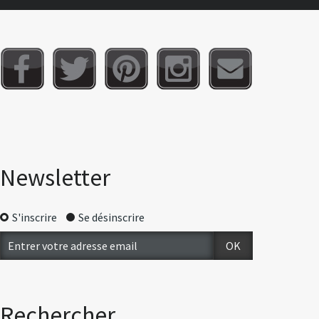
Newsletter
S'inscrire
Se désinscrire
Rechercher