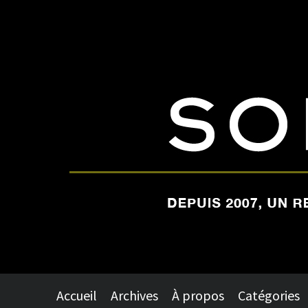
Accueil
Archives
À propos
Catégories