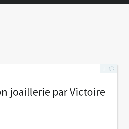
1
n joaillerie par Victoire