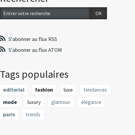
S'abonner au flux RSS
S'abonner au flux ATOM
Tags populaires
editorial
fashion
luxe
tendances
mode
luxury
glamour
élégance
paris
trends