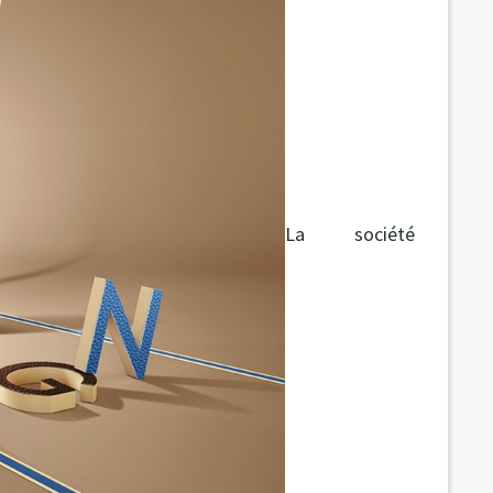
La société