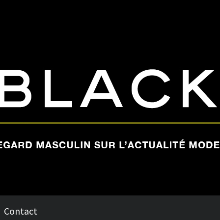
Contact