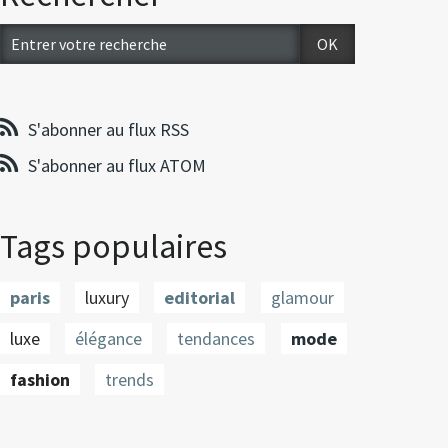
S'abonner au flux RSS
S'abonner au flux ATOM
Tags populaires
paris
luxury
editorial
glamour
luxe
élégance
tendances
mode
fashion
trends