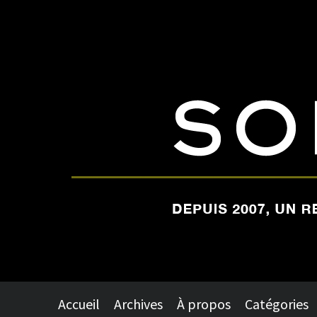
Accueil
Archives
À propos
Catégories